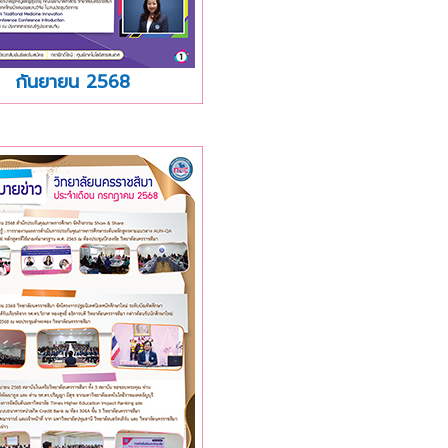
กันยายน 2568