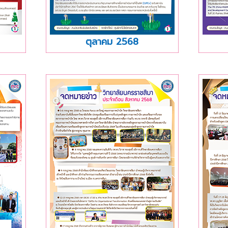
ตุลาคม 2568