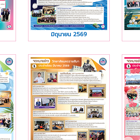
มิถุนายน 2569