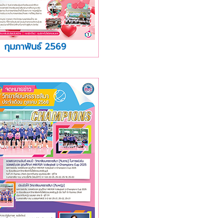
กุมภาพันธ์ 2569