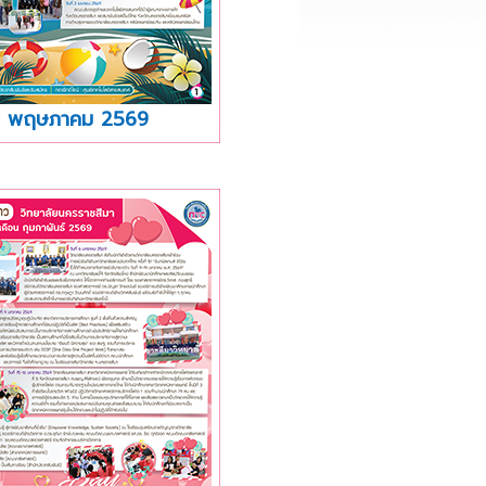
พฤษภาคม 2569