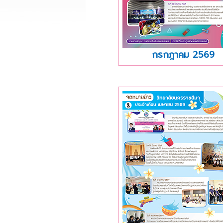
กรกฎาคม 2569