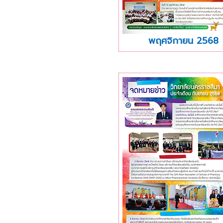
พฤศจิกายน 2568