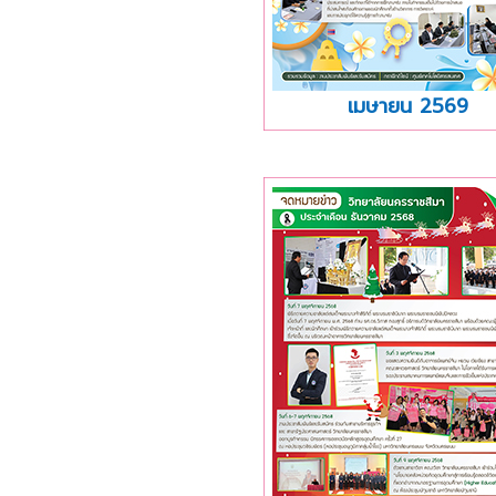
เมษายน 2569