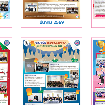
มีนาคม 2569