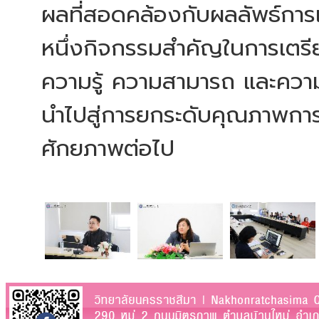
ผลที่สอดคล้องกับผลลัพธ์การเร
หนึ่งกิจกรรมสำคัญในการเตรียม
ความรู้ ความสามารถ และความ
นำไปสู่การยกระดับคุณภาพการศ
ศักยภาพต่อไป