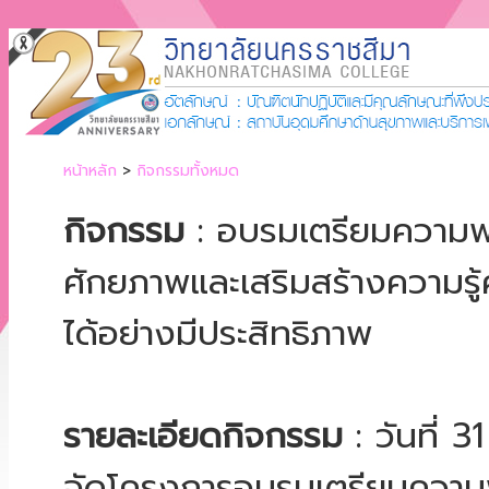
หน้าหลัก
>
กิจกรรมทั้งหมด
กิจกรรม
: อบรมเตรียมความพร้
ศักยภาพและเสริมสร้างความรู้
ได้อย่างมีประสิทธิภาพ
รายละเอียดกิจกรรม
: วันที่ 
จัดโครงการอบรมเตรียมความพร