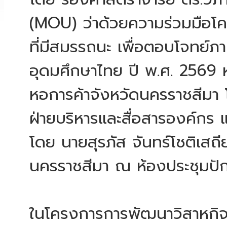
(MOU) ว่าด้วยความร่วมมือโค
ที่มีสมรรถนะ เพื่อตอบโจทย์
อุดมศึกษาไทย ปี พ.ศ. 2569 
หอการค้าจังหวัดนครราชสีมา 
ฝ่ายบริหารและสื่อสารองค์กร
โดย นายสุรภัส จันทร์โชติเส
นครราชสีมา ณ ห้องประชุมปัก
ในโครงการการพัฒนาวิสาหกิ