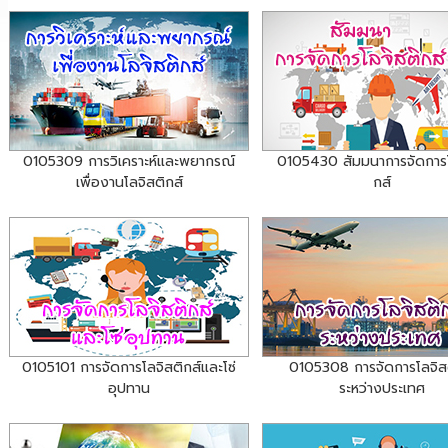
0105309 การวิเคราะห์และพยากรณ์
0105430 สัมมนาการจัดการโ
เพื่องานโลจิสติกส์
กส์
0105101 การจัดการโลจิสติกส์และโซ่
0105308 การจัดการโลจิสต
อุปทาน
ระหว่างประเทศ