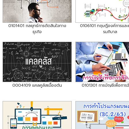
0101401 กลยุทธ์การตัดสินใจทาง
0106101 ทฤษฎีองค์การและ
ธุรกิจ
รมภิบาล
0004109 แคลคูลัสเบื้องต้น
0101301 การบัญชีเพื่อการจ