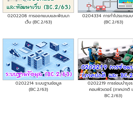
0202208 การออกแบบและพัฒนา
0204334 การทำโปรแกรมบน
เว็บ (BC.2/63)
(BC.2/63)
0202214 ระบบฐานข้อมูล
0202219 การซ่อมบำรุงร
(BC.2/63)
คอมพิวเตอร์ (ภาคปกติ 
BC.2/63)