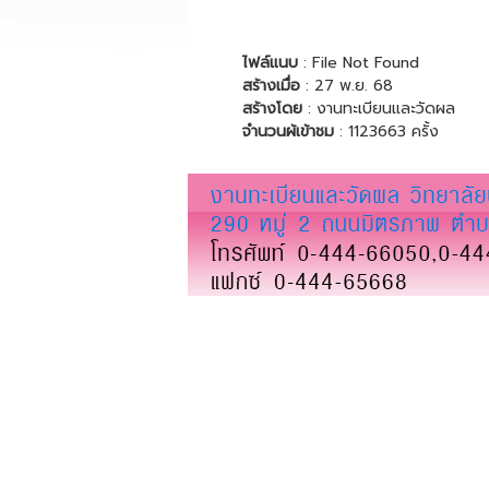
ไฟล์แนบ
: File Not Found
สร้างเมื่อ
: 27 พ.ย. 68
สร้างโดย
: งานทะเบียนและวัดผล
จำนวนผ้เข้าชม
: 1123663 ครั้ง