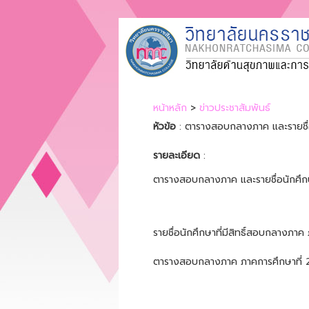
หน้าหลัก
>
ข่าวประชาสัมพันธ์
หัวข้อ
: ตารางสอบกลางภาค และรายชื่อน
รายละเอียด
:
ตารางสอบกลางภาค และรายชื่อนักศึกษา
รายชื่อนักศึกษาที่มีสิทธิ์สอบกลางภา
ตารางสอบกลางภาค ภาคการศึกษาที่ 