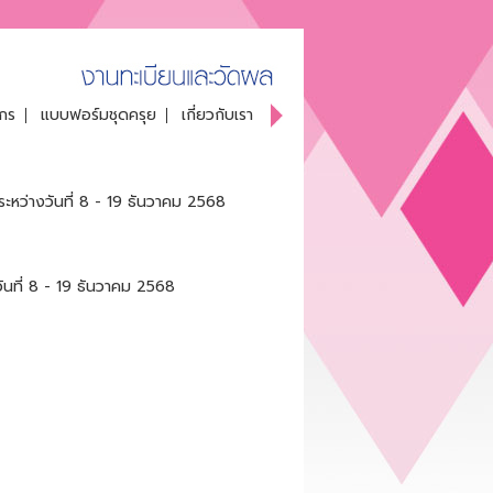
กร
แบบฟอร์มชุดครุย
เกี่ยวกับเรา
|
|
ะหว่างวันที่ 8 - 19 ธันวาคม 2568
ันที่ 8 - 19 ธันวาคม 2568