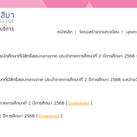
หน้าหลัก
โครงสร้างงานทะเบียน
บุคลา
|
|
ักศึกษาที่มีสิทธิ์สอบกลางภาค ประจำภาคการศึกษาที่ 2 ปีการศึกษา 2568 ร
ที่มีสิทธิ์สอบกลางภาค ประจำภาคการศึกษาที่ 2 ปีการศึกษา 2568 ระหว่างว
ค ภาคการศึกษาที่ 2 ปีการศึกษา 2568 [
Download
]
2 ปีการศึกษา 2568 [
Download
]