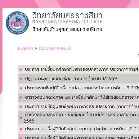
หน้าหลัก
>
ข่าวประชาสัมพันธ์
ประกาศ รายชื่อนักศึกษาที่มีสิทธิ์สอบกลางภาค ประจาภาคการศึ
ปฏิทินการลงทะเบียนเรียน ภาคการศึกษาที่ 1/2569
ประกาศรายชื่อผู้มีสิทธิ์สอบปลายภาคประจำภาคการศึกษาที่ 2 
ตารางสอบกลางภาค และรายชื่อนักศึกษาที่มีสิทธิ์สอบกลางภาค
ประกาศ รายชื่อผู้มีสิทธิ์สอบ/ตารางสอบปลายภาค ภาคการศึกษา
ตารางสอบกลางภาค - รายชื่อนักศึกษาที่มีสิทธิ์สอบกลางภาค 
2568
ประกาศ รายชื่อผู้มีสิทธิสอบปลายภาค ประจำภาคการศึกษาที่ 2
ประกาศ รายชื่อผู้มีสิทธิ์สอบ/ตารางสอบกลางภาค ภาคการศึกษาท