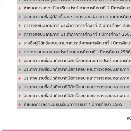
กำหนดการลงทะเบียนเรียนประจำภาคการศึกษาที่ 2 ปีการศึกษ
ประกาศ รายชื่อผู้มีสิทธิ์สอบ/ตารางสอบปลายภาค ภาคการศึกษา
ตารางสอบปลายภาค ประจำภาคการศึกษาที่ 2 ปีการศึกษา 2566 
ตารางสอบปลายภาค ประจำภาคการศึกษาที่ 1 ปีการศึกษา 2566 
รายชื่อผู้มีสิทธิ์สอบปลายภาคประจำภาคการศึกษาที่ 1 ปีการศึก
ตารางสอบกลางภาคประจำภาคการศึกษาที่ 1 ปีการศึกษา 2566 ร
ประกาศ รายชื่อนักศึกษาที่มีสิทธิ์สอบกลางภาคประจำภาคการศึก
ประกาศ รายชื่อนักศึกษาที่มีสิทธิ์สอบ และตารางสอบปลายภาค
ประกาศ รายชื่อนักศึกษาที่มีสิทธิ์สอบ และตารางสอบกลางภาค
ประกาศ รายชื่อนักศึกษาที่มีสิทธิ์สอบ และตารางสอบปลายภาค 
ประกาศ รายชื่อนักศึกษาที่มีสิทธิ์สอบ และตารางสอบกลางภาค 
กำหนดการลงทะเบียนเรียนภาคเรียนที่ 1 ปีการศึกษา 2565
ห