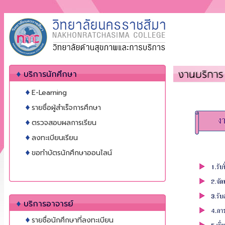
บริการนักศึกษา
E-Learning
รายชื่อผู้สำเร็จการศึกษา
ตรวจสอบผลการเรียน
ลงทะเบียนเรียน
ขอทำบัตรนักศึกษาออนไลน์
บริการอาจารย์
รายชื่อนักศึกษาที่ลงทะเบียน