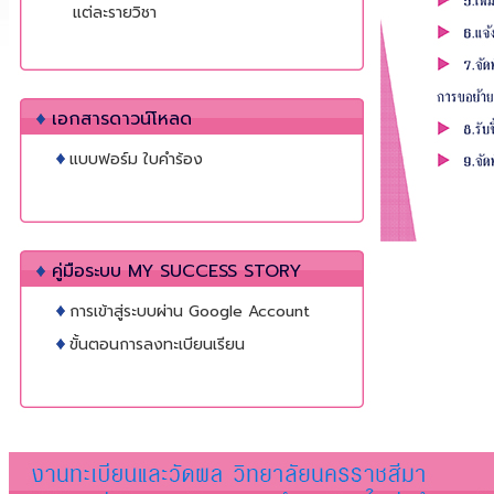
แต่ละรายวิชา
เอกสารดาวน์โหลด
แบบฟอร์ม ใบคำร้อง
คู่มือระบบ MY SUCCESS STORY
การเข้าสู่ระบบผ่าน Google Account
ขั้นตอนการลงทะเบียนเรียน