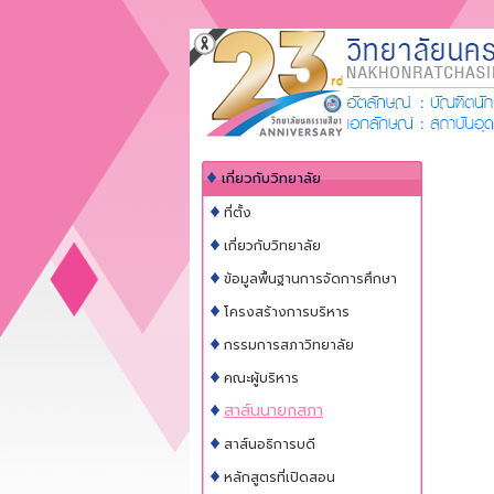
เกี่ยวกับวิทยาลัย
ที่ตั้ง
เกี่ยวกับวิทยาลัย
ข้อมูลพื้นฐานการจัดการศึกษา
โครงสร้างการบริหาร
กรรมการสภาวิทยาลัย
คณะผู้บริหาร
สาส์นนายกสภา
สาส์นอธิการบดี
หลักสูตรที่เปิดสอน