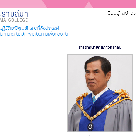
สารจากนายกสภาวิทยาลัย